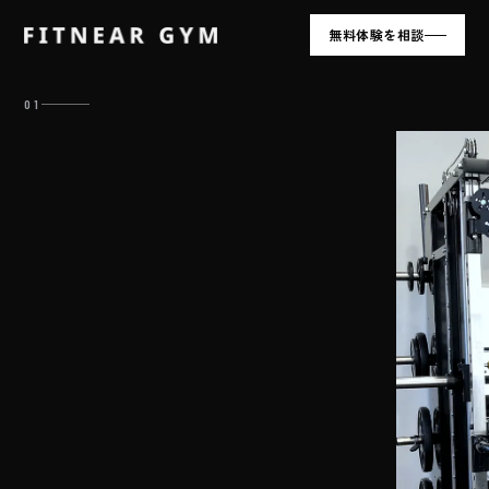
無料体験を相談
01