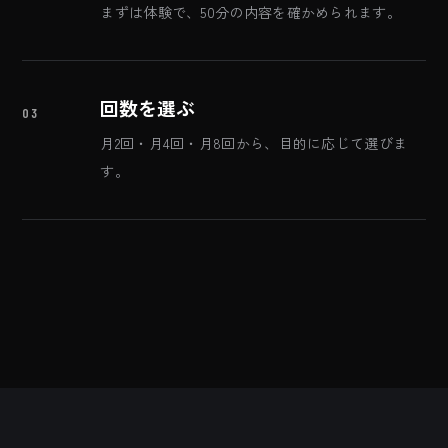
まずは体験で、50分の内容を確かめられます。
回数を選ぶ
03
月2回・月4回・月8回から、目的に応じて選びま
す。