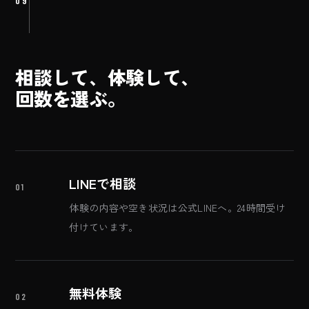
09
相談して、
体験して、
回数を選ぶ。
LINEで相談
01
体験の内容や空き状況は公式LINEへ。24時間受け
付けています。
無料体験
02