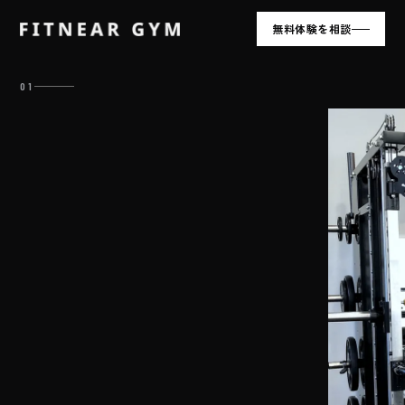
無料体験を相談
01