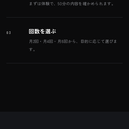
まずは体験で、50分の内容を確かめられます。
回数を選ぶ
03
月2回・月4回・月8回から、目的に応じて選びま
す。