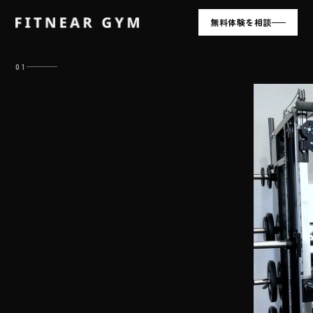
無料体験を相談
01