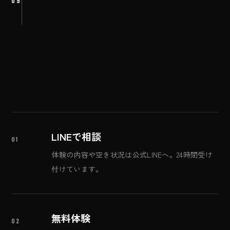
09
LINEで相談
01
体験の内容や空き状況は公式LINEへ。24時間受け
付けています。
無料体験
02